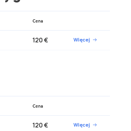
Cena
120 €
Więcej
Cena
120 €
Więcej