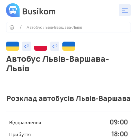
Автобус Львів-Варшава-Львів
Автобус Львів-Варшава-
Львів
Розклад автобусів Львів-Варшава
09:00
Відправлення
18:00
Прибуття