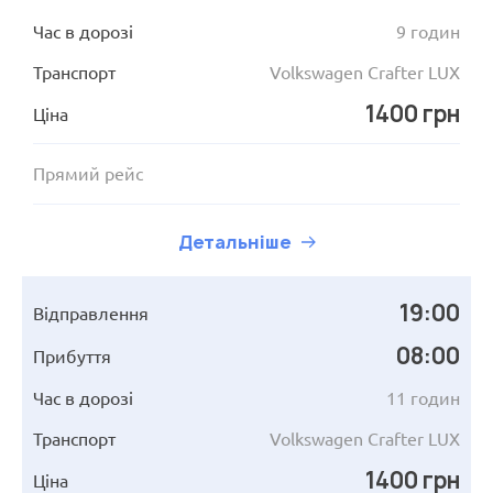
Час в дорозі
9 годин
Транспорт
Volkswagen Crafter LUX
1400 грн
Ціна
Прямий рейс
Детальніше
19:00
Відправлення
08:00
Прибуття
Час в дорозі
11 годин
Транспорт
Volkswagen Crafter LUX
1400 грн
Ціна