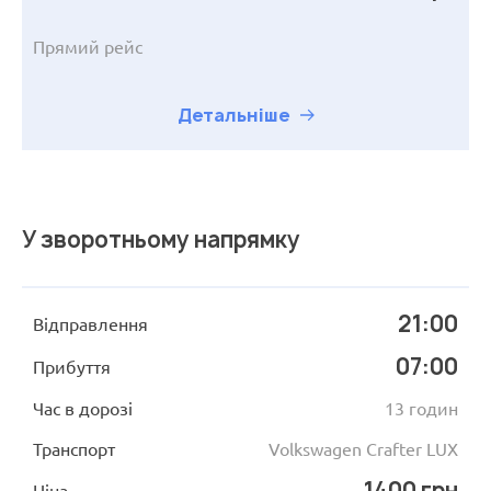
Прямий рейс
Детальніше
У зворотньому напрямку
21:00
Відправлення
07:00
Прибуття
Час в дорозі
13 годин
Транспорт
Volkswagen Crafter LUX
1400 грн