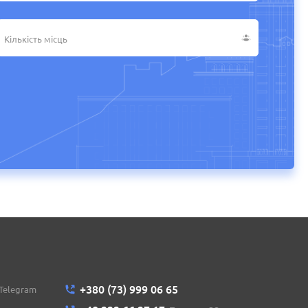
+380 (73) 999 06 65
/Telegram