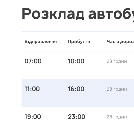
Розклад автоб
Відправлення
Прибуття
Час в дороз
07:00
10:00
28 годин
11:00
16:00
28 годин
19:00
23:00
28 годин