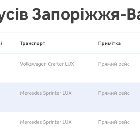
усів Запоріжжя-
і
Транспорт
Примітка
Volkswagen Crafter LUX
Прямий рейс
Mercedes Sprinter LUX
Прямий рейс
Mercedes Sprinter LUX
Прямий рейс