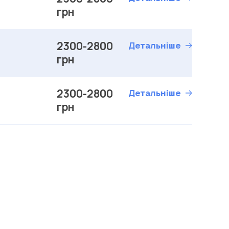
грн
2300-2800
Детальніше
грн
2300-2800
Детальніше
грн