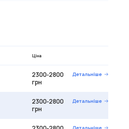
Ціна
2300-2800
Детальніше
грн
2300-2800
Детальніше
грн
2300-2800
Детальніше