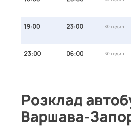
19:00
23:00
30 годин
23:00
06:00
30 годин
Розклад автоб
Варшава-Запо