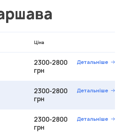
Варшава
Ціна
2300-2800
Детальніше
грн
2300-2800
Детальніше
грн
2300-2800
Детальніше
грн