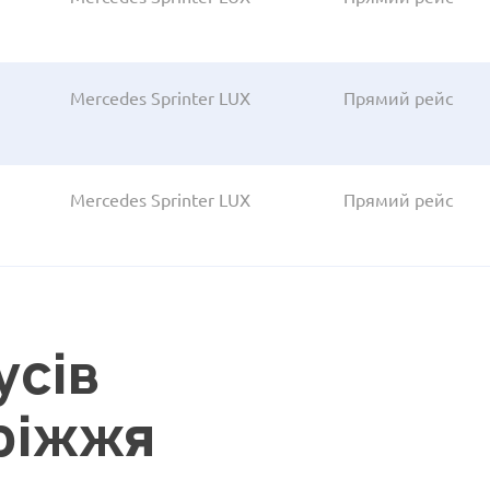
Mercedes Sprinter LUX
Прямий рейс
Mercedes Sprinter LUX
Прямий рейс
усів
ріжжя