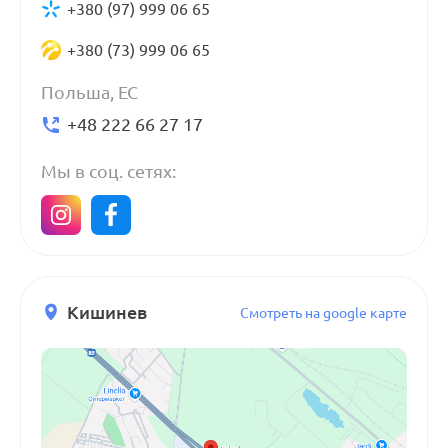
+380 (97) 999 06 65
+380 (73) 999 06 65
Польша, ЕС
+48 222 66 27 17
Мы в соц. сетях:
Кишинев
Смотреть на google карте