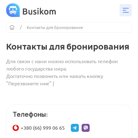
Контакты для бронирования
Контакты для бронирования
Для связи с нами можно использовать телефон
любого государства мира.
Достаточно позвонить или нажать кнопку
"Перезвоните мне" |
Телефоны:
+380 (66) 999 06 65