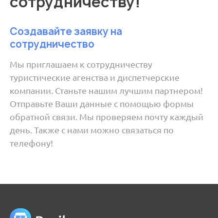
сотрудничеству!
Создавайте заявку на
сотрудничество
Мы приглашаем к сотрудничеству
туристические агенства и диспетчерские
компании. Станьте нашим лучшим партнером!
Отправьте Ваши данные с помощью формы
обратной связи. Мы проверяем почту каждый
день. Также с нами можно связаться по
телефону!