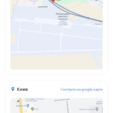
Киев
Смотреть на google карте