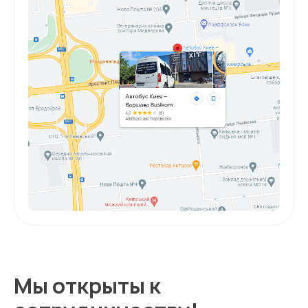
Мы открыты к