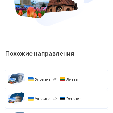
Похожие направления
Украина
Литва
Украина
Эстония