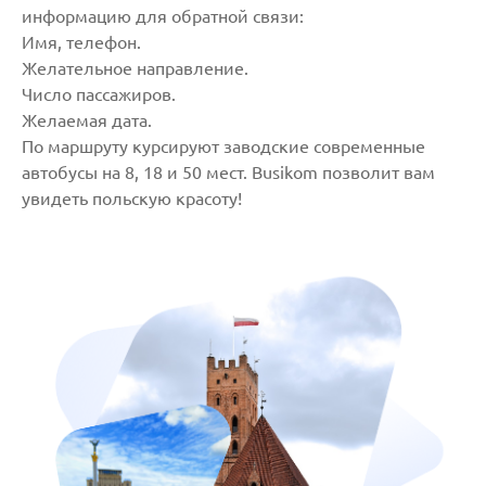
информацию для обратной связи:
Имя, телефон.
Желательное направление.
Число пассажиров.
Желаемая дата.
По маршруту курсируют заводские современные
автобусы на 8, 18 и 50 мест. Busikom позволит вам
увидеть польскую красоту!