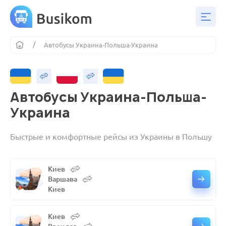
Автобусы Украина-Польша-Украина
Автобусы Украина-Польша-
Украина
Быстрые и комфортные рейсы из Украины в Польшу
Киев
Варшава
Киев
Киев