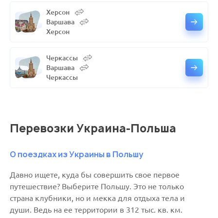
Херсон
Варшава
Херсон
Черкассы
Варшава
Черкассы
Перевозки Украина-Польша
О поездках из Украины в Польшу
Давно ищете, куда бы совершить свое первое
путешествие? Выберите Польшу. Это не только
страна клубники, но и мекка для отдыха тела и
души. Ведь на ее территории в 312 тыс. кв. км.