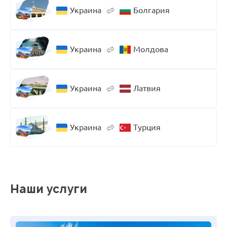
Украина
Болгария
Украина
Молдова
Украина
Латвия
Украина
Турция
Наши услуги