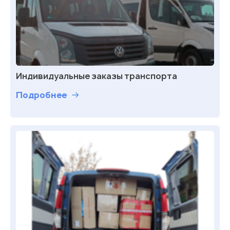
Индивидуальные заказы транспорта
Подробнее