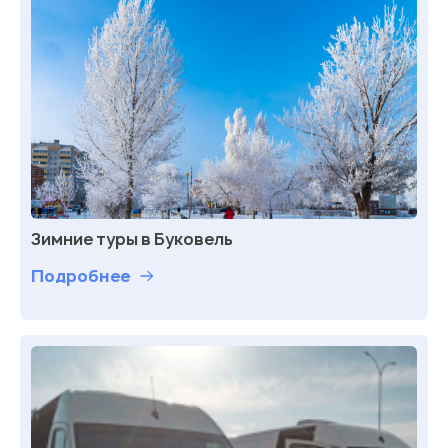
Зимние туры в Буковель
Подробнее