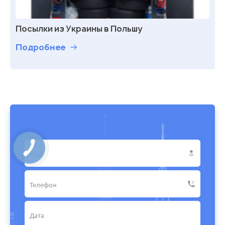
Посылки из Украины в Польшу
Подробнее