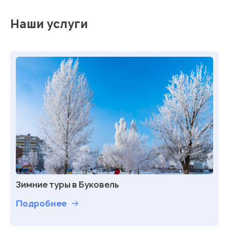
Наши услуги
Зимние туры в Буковель
Подробнее