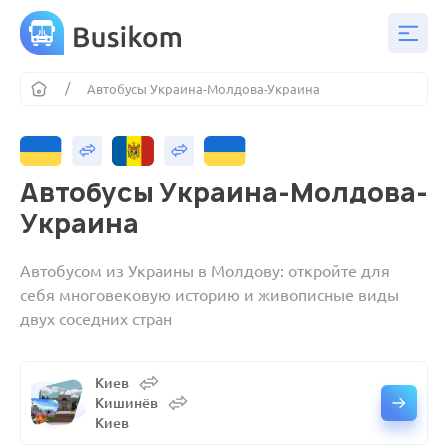
Автобусы Украина-Молдова-Украина
Автобусы Украина-Молдова-
Украина
Автобусом из Украины в Молдову: откройте для
себя многовековую историю и живописные виды
двух соседних стран
Киев
Кишинёв
Киев