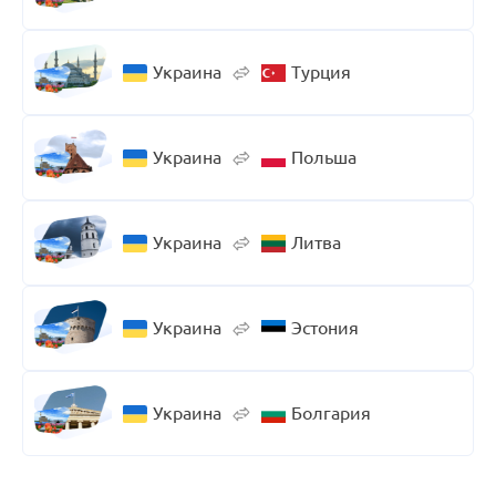
Украина
Турция
Украина
Польша
Украина
Литва
Украина
Эстония
Украина
Болгария