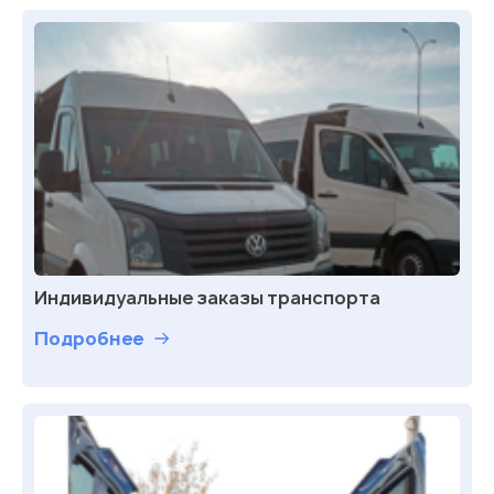
Индивидуальные заказы транспорта
Подробнее