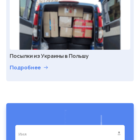
Посылки из Украины в Польшу
Подробнее