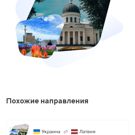
Похожие направления
Украина
Латвия