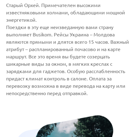
Старый Орхей. Примечателен высокими
известняковыми холмами, обладающими мощной
энергетикой.
Поездки в эту еще неизведанную вами страну
выполняет Busikom. Рейсы Украина – Молдова
являются прямыми и длятся всего 15 часов. Важный
атрибут – распланированный почасово и на карте
маршрут. Все это время вы будете созерцать
шикарные виды за окном, в мягких креслах с
зарядками для гаджетов. Особую расслабленность
придаст климат контроль в салоне. Оплата за
перевозку возможна в виде перевода на карту или
непосредственно перед отправкой.