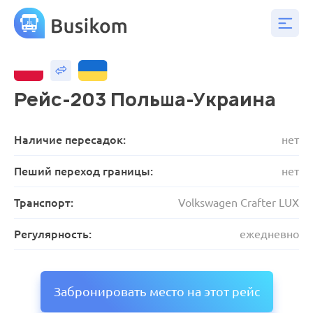
Рейс-203 Польша-Украина
Наличие пересадок:
нет
Пеший переход границы:
нет
Транспорт:
Volkswagen Crafter LUX
Регулярность:
ежедневно
Забронировать место на этот рейс