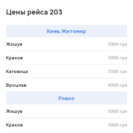
Цены рейса 203
Киев, Житомир
Жешув
3000 грн
Краков
3000 грн
Катовице
3500 грн
Вроцлав
4000 грн
Ровно
Жешув
3000 грн
Краков
3000 грн