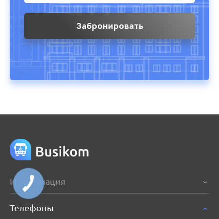
Информация
Телефоны