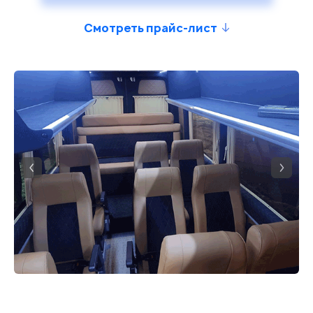
Смотреть прайс-лист