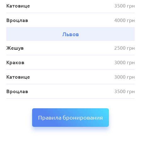
Катовице
3500 грн
Вроцлав
4000 грн
Львов
Жешув
2500 грн
Краков
3000 грн
Катовице
3000 грн
Вроцлав
3500 грн
Правила бронирования